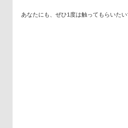
あなたにも、ぜひ1度は触ってもらいたい