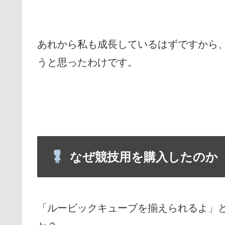
あれから私も成長しているはずですから
うと思ったわけです。
なぜ競技用を購入したのか
「ルービックキューブを揃えられるよ」