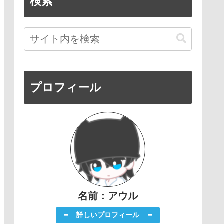
検索
プロフィール
名前：アウル
＝ 詳しいプロフィール ＝