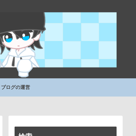
ブログの運営