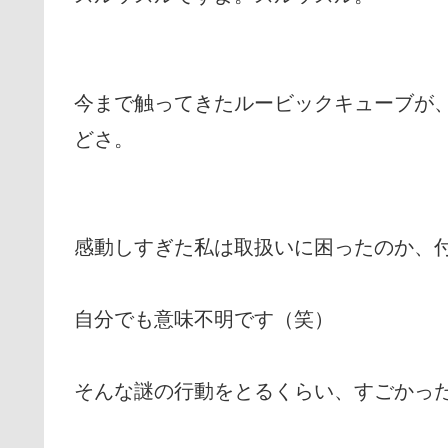
今まで触ってきたルービックキューブが
どさ。
感動しすぎた私は取扱いに困ったのか、
自分でも意味不明です（笑）
そんな謎の行動をとるくらい、すごかっ