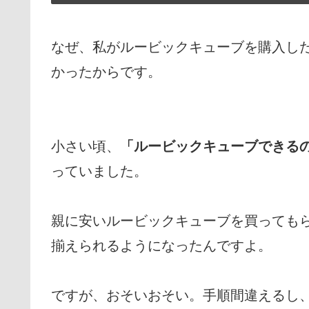
なぜ、私がルービックキューブを購入し
かったからです。
小さい頃、
「ルービックキューブできる
っていました。
親に安いルービックキューブを買っても
揃えられるようになったんですよ。
ですが、おそいおそい。手順間違えるし