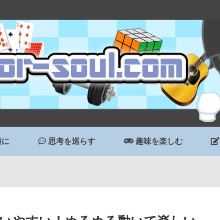
適に
思考を巡らす
趣味を楽しむ