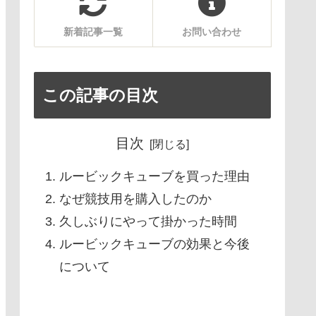
新着記事一覧
お問い合わせ
この記事の目次
目次
ルービックキューブを買った理由
なぜ競技用を購入したのか
久しぶりにやって掛かった時間
ルービックキューブの効果と今後
について