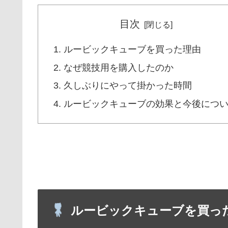
目次
ルービックキューブを買った理由
なぜ競技用を購入したのか
久しぶりにやって掛かった時間
ルービックキューブの効果と今後につ
ルービックキューブを買っ