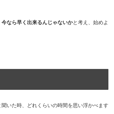
、
今なら早く出来るんじゃないか
と考え、始めよ
と聞いた時、どれくらいの時間を思い浮かべます