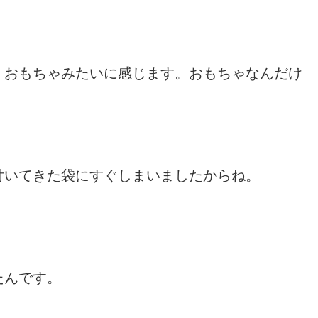
、おもちゃみたいに感じます。おもちゃなんだけ
付いてきた袋にすぐしまいましたからね。
たんです。