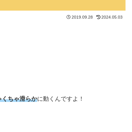
2019.09.28
2024.05.03
ゃくちゃ滑らか
に動くんですよ！