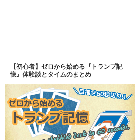
【初心者】ゼロから始める『トランプ記
憶』体験談とタイムのまとめ