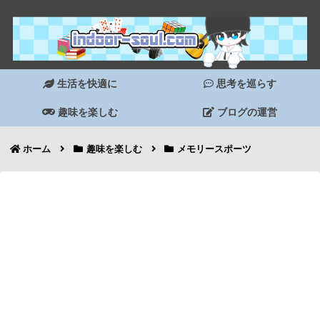
生活を快適に
思考を巡らす
趣味を楽しむ
ブログの運営
ホーム
趣味を楽しむ
メモリースポーツ