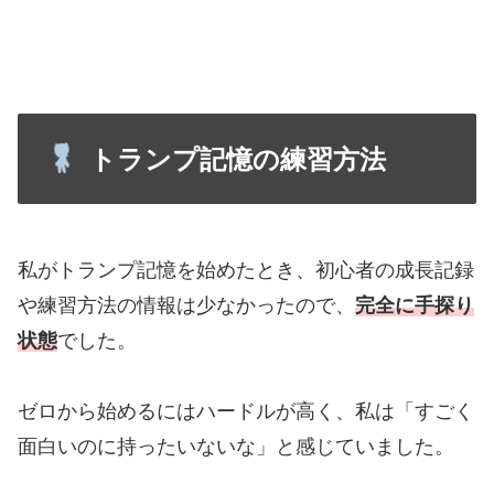
トランプ記憶の練習方法
私がトランプ記憶を始めたとき、初心者の成長記録
や練習方法の情報は少なかったので、
完全に手探り
状態
でした。
ゼロから始めるにはハードルが高く、私は「すごく
面白いのに持ったいないな」と感じていました。