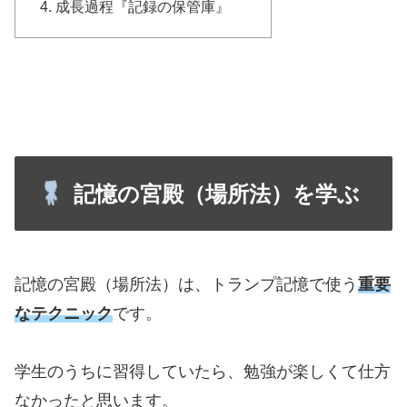
成長過程『記録の保管庫』
記憶の宮殿（場所法）を学ぶ
記憶の宮殿（場所法）は、トランプ記憶で使う
重要
なテクニック
です。
学生のうちに習得していたら、勉強が楽しくて仕方
なかったと思います。