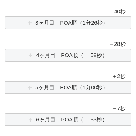
－40秒
3ヶ月目 POA順（1分26秒）
－28秒
4ヶ月目 POA順（ 58秒）
＋2秒
5ヶ月目 POA順（1分00秒）
－7秒
6ヶ月目 POA順（ 53秒）