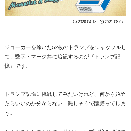
2020.04.18
2021.08.07
ジョーカーを除いた52枚のトランプをシャッフルし
て、数字・マーク共に暗記するのが『トランプ記
憶』です。
トランプ記憶に挑戦してみたいけれど、何から始め
たらいいのか分からない。難しそうで躊躇ってしま
う。