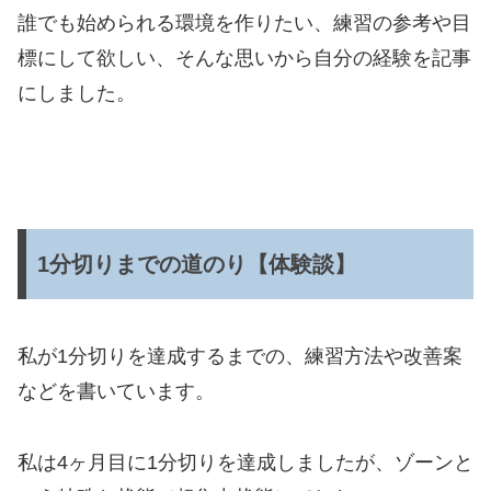
誰でも始められる環境を作りたい、練習の参考や目
標にして欲しい、そんな思いから自分の経験を記事
にしました。
1分切りまでの道のり【体験談】
私が1分切りを達成するまでの、練習方法や改善案
などを書いています。
私は4ヶ月目に1分切りを達成しましたが、ゾーンと