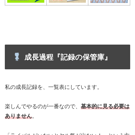
成長過程『記録の保管庫』
私の成長記録を、一覧表にしています。
楽しんでやるのが一番なので、
基本的に見る必要は
ありません
。