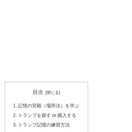
目次
記憶の宮殿（場所法）を学ぶ
トランプを探す or 購入する
トランプ記憶の練習方法