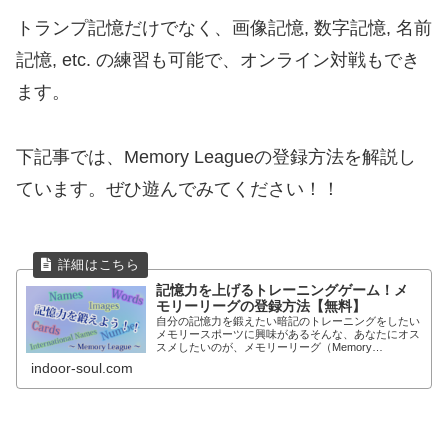
トランプ記憶だけでなく、画像記憶, 数字記憶, 名前
記憶, etc. の練習も可能で、オンライン対戦もでき
ます。
下記事では、Memory Leagueの登録方法を解説し
ています。ぜひ遊んでみてください！！
記憶力を上げるトレーニングゲーム！メ
モリーリーグの登録方法【無料】
自分の記憶力を鍛えたい暗記のトレーニングをしたい
メモリースポーツに興味があるそんな、あなたにオス
スメしたいのが、メモリーリーグ（Memory
League）です。メモリースポーツの競技者も利用し
indoor-soul.com
ており、記憶力を鍛えるにはピッタリ！！ ゲーム