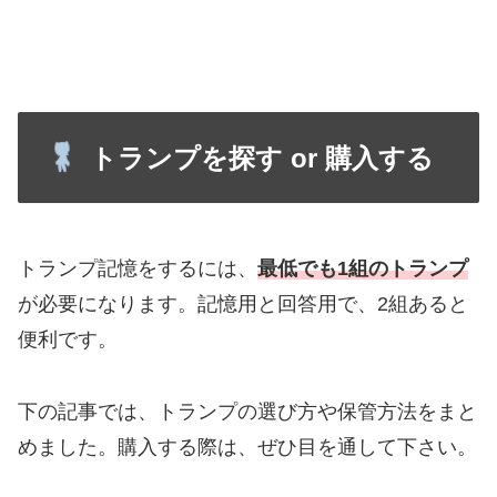
トランプを探す or 購入する
トランプ記憶をするには、
最低でも1組のトランプ
が必要になります。記憶用と回答用で、2組あると
便利です。
下の記事では、トランプの選び方や保管方法をまと
めました。購入する際は、ぜひ目を通して下さい。