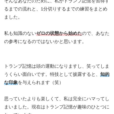
そんなあなたのために、私がトランプ記憶を習得す
るまでの流れと、1分切りするまでの練習をまとめ
ました。
私も知識のない
ゼロの状態から始めた
ので、あなた
の参考になるのではないかと思います。
トランプ記憶は頭の運動になりますし、笑ってしま
うくらい面白いです。特技として披露すると、
知的
な印象
を与えられます（笑）
思っていたよりも楽しくて、私は完全にハマってし
まいました。現在はトランプ記憶が趣味のひとつに