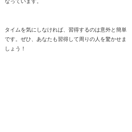
なっています。
タイムを気にしなければ、習得するのは意外と簡単
です。ぜひ、あなたも習得して周りの人を驚かせま
しょう！