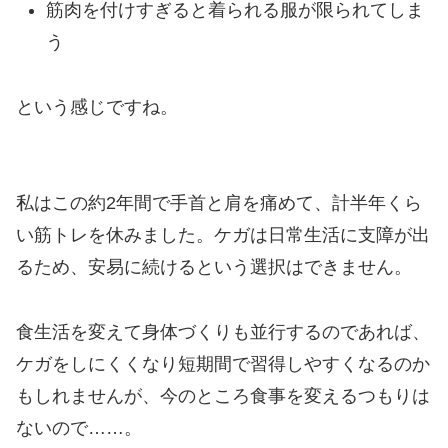
筋肉を付けすぎると着られる服が限られてしま
う
という感じですね。
私はこの約2年間で手首と肩を痛めて、計半年くら
い筋トレを休みました。ケガは日常生活に支障が出
るため、安易に続けるという選択はできません。
食生活を変えて身体づくりも並行するのであれば、
ケガをしにくくなり短期間で習得しやすくなるのか
もしれませんが、今のところ食事を変えるつもりは
ないので……。