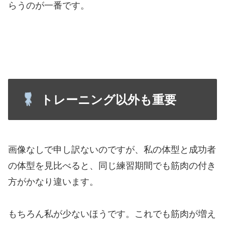
らうのが一番です。
トレーニング以外も重要
画像なしで申し訳ないのですが、私の体型と成功者
の体型を見比べると、同じ練習期間でも筋肉の付き
方がかなり違います。
もちろん私が少ないほうです。これでも筋肉が増え