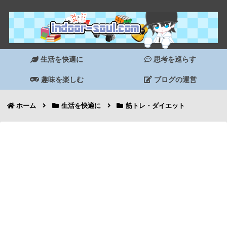
生活を快適に
思考を巡らす
趣味を楽しむ
ブログの運営
ホーム
生活を快適に
筋トレ・ダイエット