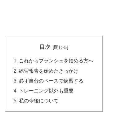
目次
これからプランシェを始める方へ
練習報告を始めたきっかけ
必ず自分のペースで練習する
トレーニング以外も重要
私の今後について