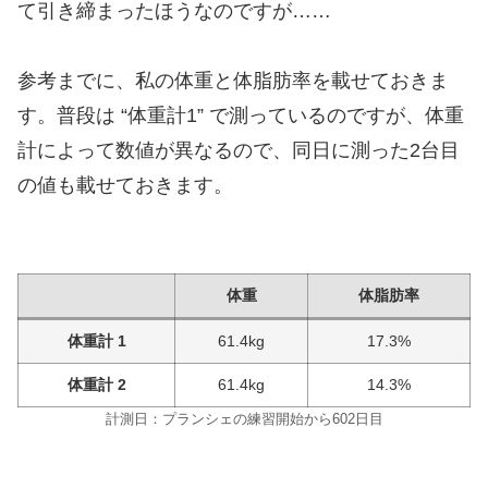
て引き締まったほうなのですが……
参考までに、私の体重と体脂肪率を載せておきま
す。普段は “体重計1” で測っているのですが、体重
計によって数値が異なるので、同日に測った2台目
の値も載せておきます。
体重
体脂肪率
体重計 1
61.4kg
17.3%
体重計 2
61.4kg
14.3%
計測日：プランシェの練習開始から602日目