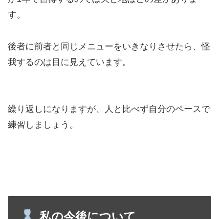
す。
後者に前者と同じメニューをいきなりさせたら、怪
我するのは目に見えています。
繰り返しになりますが、人と比べず自分のペースで
練習しましょう。
私の今後について