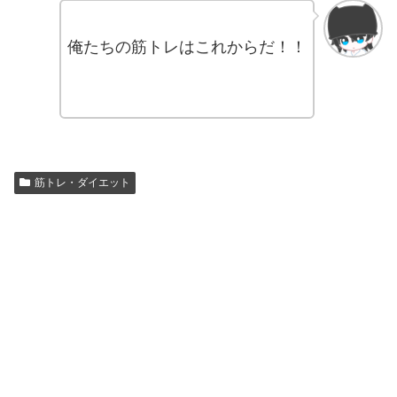
俺たちの筋トレはこれからだ！！
筋トレ・ダイエット