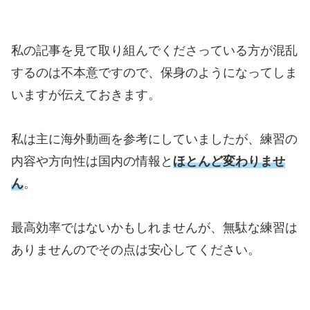
私の記事を見て取り組んでくださっている方が混乱
するのは不本意ですので、保身のようになってしま
いますが伝えておきます。
私は主に海外動画を参考にしていましたが、練習の
内容や方向性は国内の情報と
ほとんど変わりませ
ん
。
最高効率ではないかもしれませんが、無駄な練習は
ありませんのでその点は安心してください。