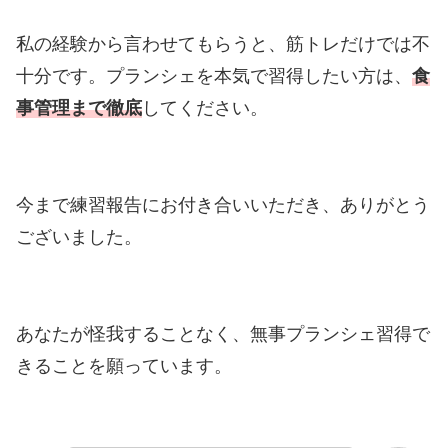
私の経験から言わせてもらうと、筋トレだけでは不
十分です。プランシェを本気で習得したい方は、
食
事管理まで徹底
してください。
今まで練習報告にお付き合いいただき、ありがとう
ございました。
あなたが怪我することなく、無事プランシェ習得で
きることを願っています。