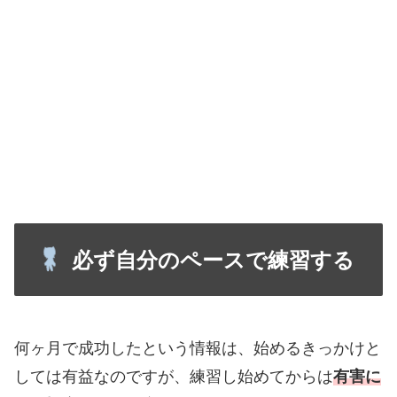
必ず自分のペースで練習する
何ヶ月で成功したという情報は、始めるきっかけと
しては有益なのですが、練習し始めてからは
有害に