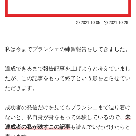
2021.10.05
2021.10.28
私は今までプランシェの練習報告をしてきました。
達成できるまで報告記事を上げようと考えていまし
たが、この記事をもって終了という形をとらせてい
ただきます。
成功者の発信だけを見てもプランシェまで辿り着け
ないと、私自身が身をもって体験しているので、
未
達成者の私が残すこの記事
も読んでいただけたらと