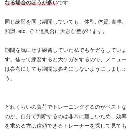
なる場合のほうが多い
です。
同じ練習を同じ期間していても、体型, 体質, 食事,
知識, etc. で上達具合に大きな差が出ます。
期間を気にせず練習していた私でもケガをしていま
す。焦って練習すると大ケガをするので、メニュー
は参考にしても期間は参考にしないようにしましょ
う。
どれくらいの負荷でトレーニングするのがベストな
のか、自分で判断するのは非常に難しいため、効率
を求める方は信頼できるトレーナーを探して見ても