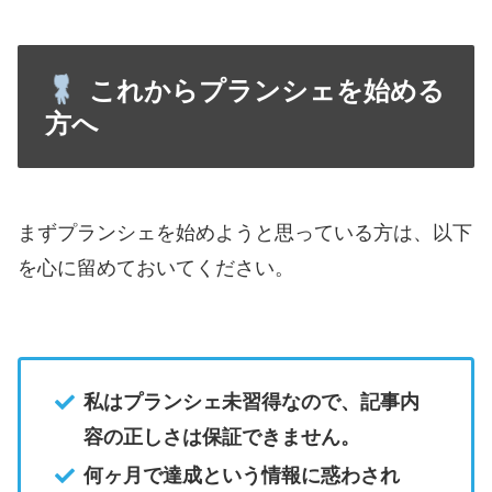
これからプランシェを始める
方へ
まずプランシェを始めようと思っている方は、以下
を心に留めておいてください。
私はプランシェ未習得なので、記事内
容の正しさは保証できません。
何ヶ月で達成という情報に惑わされ