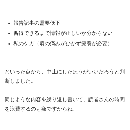
報告記事の需要低下
習得できるまで情報が正しいか分からない
私のケガ（肩の痛みがひかず療養が必要）
といった点から、中止にしたほうがいいだろうと判
断しました。
同じような内容を繰り返し書いて、読者さんの時間
を浪費するのも嫌ですからね。