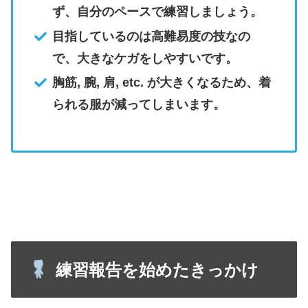
ず、自分のペースで練習しましょう。
目指しているのは高難易度の技なの
で、大きなケガをしやすいです。
胸筋, 腕, 肩, etc. が大きくなるため、着
られる服が減ってしまいます。
練習報告を始めたきっかけ