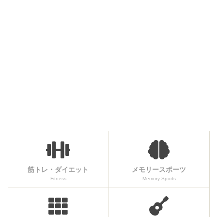
筋トレ・ダイエット
メモリースポーツ
Fitness
Memory Sports