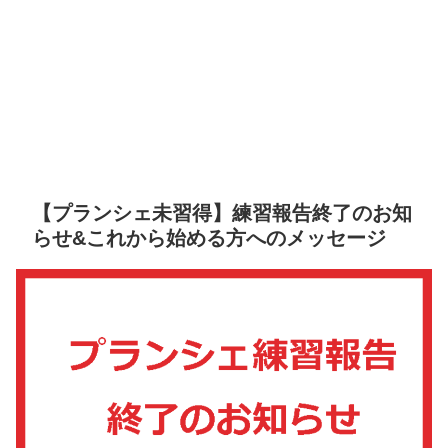
【プランシェ未習得】練習報告終了のお知
らせ&これから始める方へのメッセージ