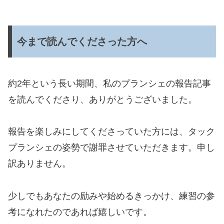
今まで読んでくださった方へ
約2年という長い期間、私のプランシェの報告記事
を読んでくださり、ありがとうございました。
報告を楽しみにしてくださっていた方には、タック
プランシェの姿勢で謝罪させていただきます。申し
訳ありません。
少しでもあなたの励みや始めるきっかけ、練習の参
考になれたのであれば嬉しいです。