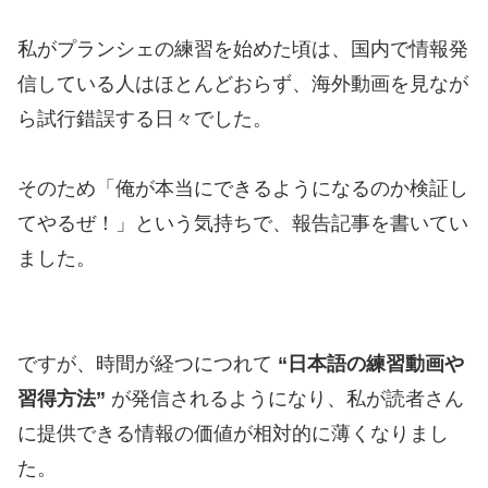
私がプランシェの練習を始めた頃は、国内で情報発
信している人はほとんどおらず、海外動画を見なが
ら試行錯誤する日々でした。
そのため「俺が本当にできるようになるのか検証し
てやるぜ！」という気持ちで、報告記事を書いてい
ました。
ですが、時間が経つにつれて
“日本語の練習動画や
習得方法”
が発信されるようになり、私が読者さん
に提供できる情報の価値が相対的に薄くなりまし
た。