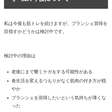
私は今後も筋トレを続けますが、プランシェ習得を
目指すかどうかは検討中です。
検討中の理由は
老後にまで響くケガをする可能性がある
食生活を変えるつもりがなく筋肉の付き方が穏
やか
プランシェを習得したいという気持ちが薄くな
った